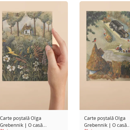
Carte poștală Olga
Carte poștală Olga
Grebennik | O casă
Grebennik | O casă