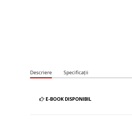
Descriere
Specificații
E-BOOK DISPONIBIL